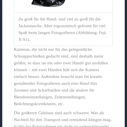
Zu groß für die Hand- und viel zu groß für die
Jackentasche. Aber ergonomisch geformt für viel
Spaß beim langen Fotografieren (Abbildung: Fuji
X-S1).
Kameras, die nicht nur für das gelegentliche
Schnappschießen gedacht sind, sind deshalb meist
größer, so dass sie ein oder zwei Hände gut ausfüllen
können – mit zwei Händen hält sich die Kamera
einfach besser. Außerdem braucht man für kreativ
gestaltendes Fotografieren auch
eine
Hand fürs
Zoomen und Scharfstellen und
die andere
für
Blendeneinstellungen, Zeiteinstellungen,
Belichtungskorrekturen, etc.
Die größeren Gehäuse sind auch schwerer. Was als
Nachteil für den Transport und ermüdend klingen mag,
ist für das Fotografieren ein nicht zu unterschätzender