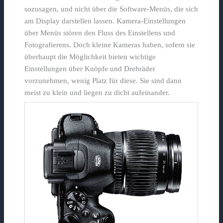
sozusagen, und nicht über die Software-Menüs, die sich
am Display darstellen lassen. Kamera-Einstellungen
über Menüs stören den Fluss des Einstellens und
Fotografierens. Doch kleine Kameras haben, sofern sie
überhaupt die Möglichkeit bieten wichtige
Einstellungen über Knöpfe und Drehräder
vorzunehmen, wenig Platz für diese. Sie sind dann
meist zu klein und liegen zu dicht aufeinander.