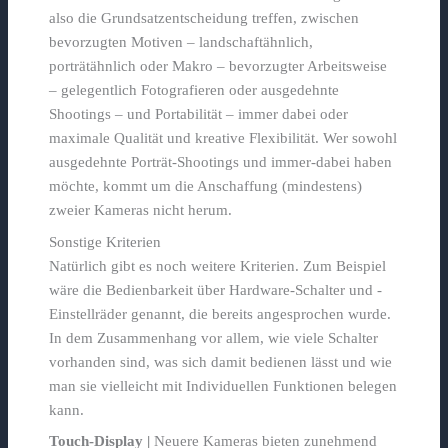
also die Grundsatzentscheidung treffen, zwischen
bevorzugten Motiven – landschaftähnlich,
porträtähnlich oder Makro – bevorzugter Arbeitsweise
– gelegentlich Fotografieren oder ausgedehnte
Shootings – und Portabilität – immer dabei oder
maximale Qualität und kreative Flexibilität. Wer sowohl
ausgedehnte Porträt-Shootings und immer-dabei haben
möchte, kommt um die Anschaffung (mindestens)
zweier Kameras nicht herum.
Sonstige Kriterien
Natürlich gibt es noch weitere Kriterien. Zum Beispiel
wäre die Bedienbarkeit über Hardware-Schalter und -
Einstellräder genannt, die bereits angesprochen wurde.
In dem Zusammenhang vor allem, wie viele Schalter
vorhanden sind, was sich damit bedienen lässt und wie
man sie vielleicht mit Individuellen Funktionen belegen
kann.
Touch-Display |
Neuere Kameras bieten zunehmend