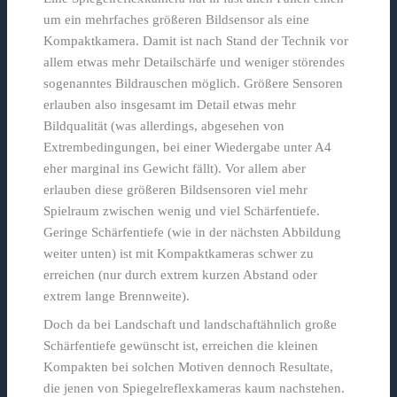
um ein mehrfaches größeren Bildsensor als eine
Kompaktkamera. Damit ist nach Stand der Technik vor
allem etwas mehr Detailschärfe und weniger störendes
sogenanntes Bildrauschen möglich. Größere Sensoren
erlauben also insgesamt im Detail etwas mehr
Bildqualität (was allerdings, abgesehen von
Extrembedingungen, bei einer Wiedergabe unter A4
eher marginal ins Gewicht fällt). Vor allem aber
erlauben diese größeren Bildsensoren viel mehr
Spielraum zwischen wenig und viel Schärfentiefe.
Geringe Schärfentiefe (wie in der nächsten Abbildung
weiter unten) ist mit Kompaktkameras schwer zu
erreichen (nur durch extrem kurzen Abstand oder
extrem lange Brennweite).
Doch da bei Landschaft und landschaftähnlich große
Schärfentiefe gewünscht ist, erreichen die kleinen
Kompakten bei solchen Motiven dennoch Resultate,
die jenen von Spiegelreflexkameras kaum nachstehen.