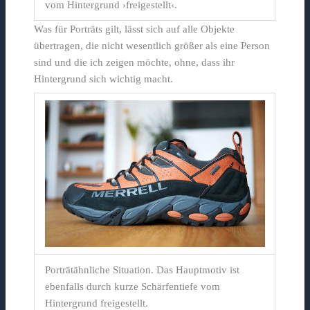
vom Hintergrund ›freigestellt‹.
Was für Porträts gilt, lässt sich auf alle Objekte
übertragen, die nicht wesentlich größer als eine Person
sind und die ich zeigen möchte, ohne, dass ihr
Hintergrund sich wichtig macht.
Porträtähnliche Situation. Das Hauptmotiv ist
ebenfalls durch kurze Schärfentiefe vom
Hintergrund freigestellt.