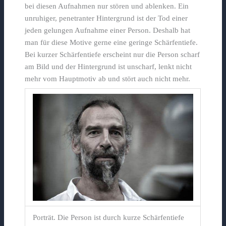
bei diesen Aufnahmen nur stören und ablenken. Ein
unruhiger, penetranter Hintergrund ist der Tod einer
jeden gelungen Aufnahme einer Person. Deshalb hat
man für diese Motive gerne eine geringe Schärfentiefe.
Bei kurzer Schärfentiefe erscheint nur die Person scharf
am Bild und der Hintergrund ist unscharf, lenkt nicht
mehr vom Hauptmotiv ab und stört auch nicht mehr.
Porträt. Die Person ist durch kurze Schärfentiefe