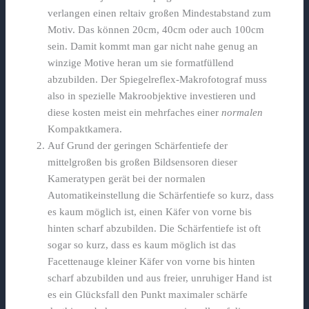
verlangen einen reltaiv großen Mindestabstand zum
Motiv. Das können 20cm, 40cm oder auch 100cm
sein. Damit kommt man gar nicht nahe genug an
winzige Motive heran um sie formatfüllend
abzubilden. Der Spiegelreflex-Makrofotograf muss
also in spezielle Makroobjektive investieren und
diese kosten meist ein mehrfaches einer
normalen
Kompaktkamera.
Auf Grund der geringen Schärfentiefe der
mittelgroßen bis großen Bildsensoren dieser
Kameratypen gerät bei der normalen
Automatikeinstellung die Schärfentiefe so kurz, dass
es kaum möglich ist, einen Käfer von vorne bis
hinten scharf abzubilden. Die Schärfentiefe ist oft
sogar so kurz, dass es kaum möglich ist das
Facettenauge kleiner Käfer von vorne bis hinten
scharf abzubilden und aus freier, unruhiger Hand ist
es ein Glücksfall den Punkt maximaler schärfe