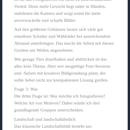
Vorteil. Denn mehr Gewicht liegt satter in Händen,
stabilisiert die Kamera und sorgt somit für mehr
unverwackelte und scharfe Bilder.
Auf den größeren Gehäusen lassen sich viele gut
ertastbare Schalter und Wählräder bei ausreichendem
Abstand unterbringen. Das macht die Arbeit mit diesen
Geräten um Welten angenehmer.
Wie gesagt: Fürs draufhalten und abdrücken ist das
alles kein Thema. Aber wer ausgiebige Foto-Sessions
und -Safaris mit kreativer Bildgestaltung plant, der
sollte lieber nicht zur kompaktesten Lösung greifen.
Frage 3: Was
Die dritte Frage ist: Was möchte ich fotografieren?
Welche Art von Motiven? Dabei würde ich drei
grundlegende Gruppen unterscheiden.
Landschaft und landschaftähnlich
Das klassische Landschaftsbild besteht aus