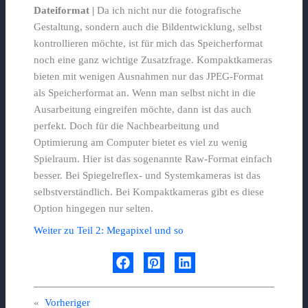
Dateiformat |
Da ich nicht nur die fotografische
Gestaltung, sondern auch die Bildentwicklung, selbst
kontrollieren möchte, ist für mich das Speicherformat
noch eine ganz wichtige Zusatzfrage. Kompaktkameras
bieten mit wenigen Ausnahmen nur das JPEG-Format
als Speicherformat an. Wenn man selbst nicht in die
Ausarbeitung eingreifen möchte, dann ist das auch
perfekt. Doch für die Nachbearbeitung und
Optimierung am Computer bietet es viel zu wenig
Spielraum. Hier ist das sogenannte Raw-Format einfach
besser. Bei Spiegelreflex- und Systemkameras ist das
selbstverständlich. Bei Kompaktkameras gibt es diese
Option hingegen nur selten.
Weiter zu Teil 2: Megapixel und so
«
Vorheriger