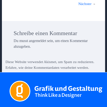
Nächster
»
Schreibe einen Kommentar
Du musst
angemeldet
sein, um einen Kommentar
abzugeben.
Diese Website verwendet Akismet, um Spam zu reduzieren.
Erfahre, wie deine Kommentardaten verarbeitet werden.