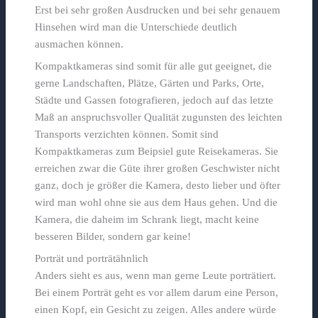
Erst bei sehr großen Ausdrucken und bei sehr genauem
Hinsehen wird man die Unterschiede deutlich
ausmachen können.
Kompaktkameras sind somit für alle gut geeignet, die
gerne Landschaften, Plätze, Gärten und Parks, Orte,
Städte und Gassen fotografieren, jedoch auf das letzte
Maß an anspruchsvoller Qualität zugunsten des leichten
Transports verzichten können. Somit sind
Kompaktkameras zum Beipsiel gute Reisekameras. Sie
erreichen zwar die Güte ihrer großen Geschwister nicht
ganz, doch je größer die Kamera, desto lieber und öfter
wird man wohl ohne sie aus dem Haus gehen. Und die
Kamera, die daheim im Schrank liegt, macht keine
besseren Bilder, sondern gar keine!
Porträt und porträtähnlich
Anders sieht es aus, wenn man gerne Leute porträtiert.
Bei einem Porträt geht es vor allem darum eine Person,
einen Kopf, ein Gesicht zu zeigen. Alles andere würde