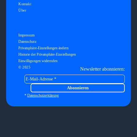
Kontakt
Über
Impressum
Datenschutz
Privatsphäre-Einstellungen ändern
Historie der Privatsphäre-Einstellungen
Einwilligungen widerrufen
© 2025
Newsletter abonnieren:
*
Datenschutzerklärung